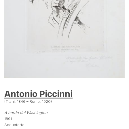
Antonio Piccinni
(Trani, 1846 – Rome, 1920)
A bordo del Washington
1891
Acquaforte