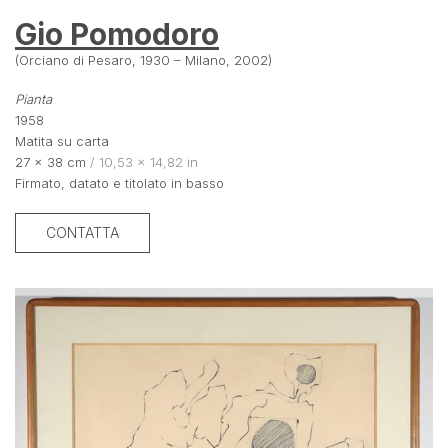
Gio Pomodoro
(Orciano di Pesaro, 1930 – Milano, 2002)
Pianta
1958
Matita su carta
27 × 38 cm
 / 10,53 × 14,82 in
Firmato, datato e titolato in basso
CONTATTA